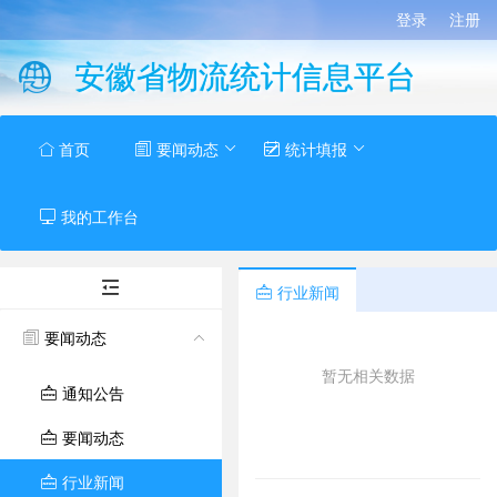
登录
注册
安徽省物流统计信息平台
首页
要闻动态
统计填报
我的工作台
行业新闻
要闻动态
暂无相关数据
通知公告
要闻动态
行业新闻