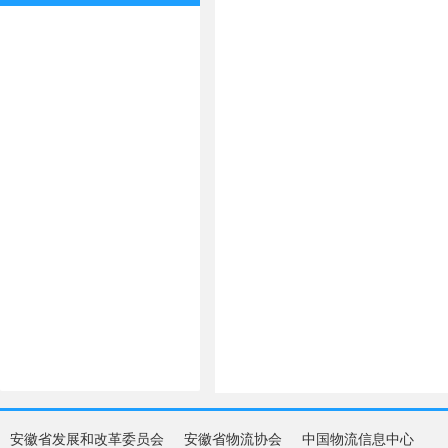
安徽省发展和改革委员会
安徽省物流协会
中国物流信息中心